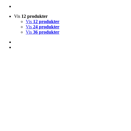
Vis
12 produkter
Vis
12 produkter
Vis
24 produkter
Vis
36 produkter