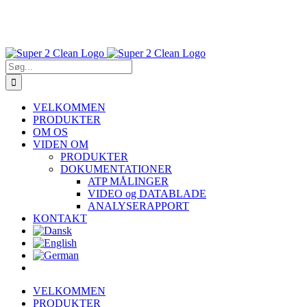
Søg
efter:
VELKOMMEN
PRODUKTER
OM OS
VIDEN OM
PRODUKTER
DOKUMENTATIONER
ATP MÅLINGER
VIDEO og DATABLADE
ANALYSERAPPORT
KONTAKT
VELKOMMEN
PRODUKTER