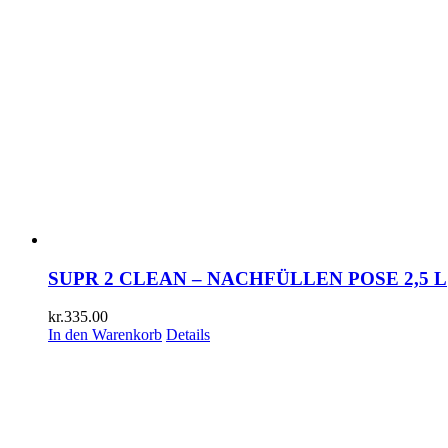
SUPR 2 CLEAN – NACHFÜLLEN POSE 2,5 L
kr.
335.00
In den Warenkorb
Details