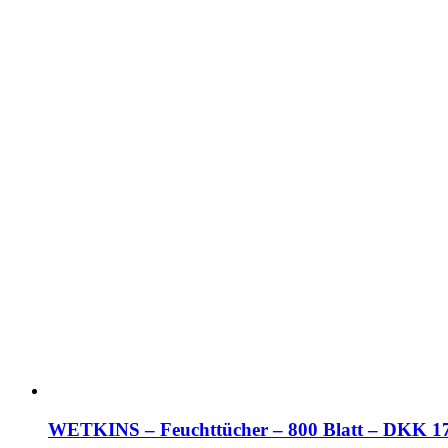
WETKINS – Feuchttücher – 800 Blatt – DKK 17