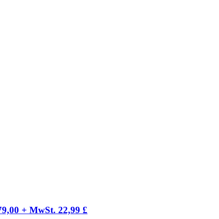
9,00 + MwSt. 22,99 £