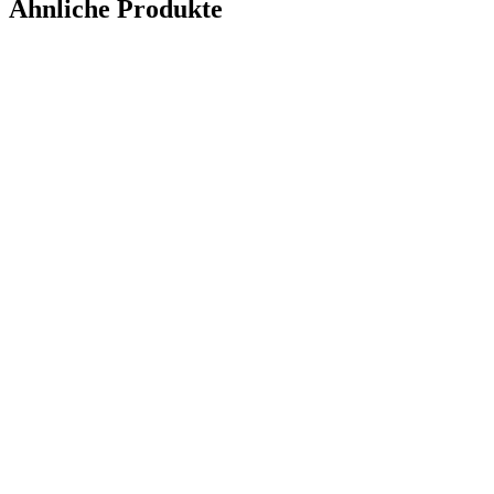
Ähnliche Produkte