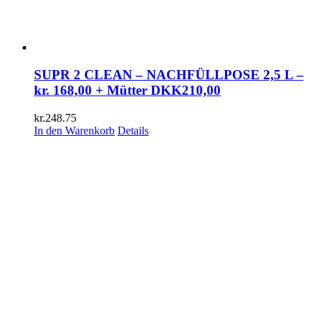
SUPR 2 CLEAN – NACHFÜLLPOSE 2,5 L –
kr. 168,00 + Mütter DKK210,00
kr.
248.75
In den Warenkorb
Details