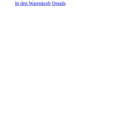
In den Warenkorb
Details