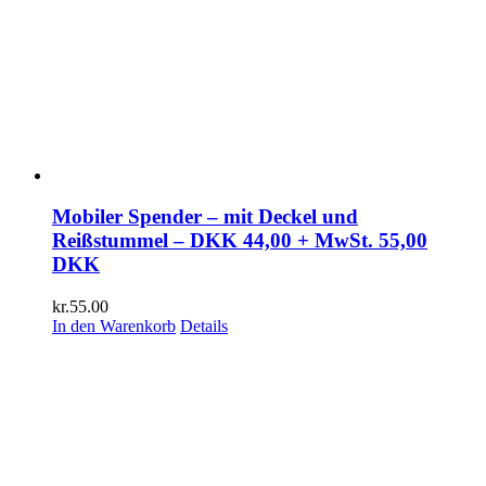
Mobiler Spender – mit Deckel und
Reißstummel – DKK 44,00 + MwSt. 55,00
DKK
kr.
55.00
In den Warenkorb
Details