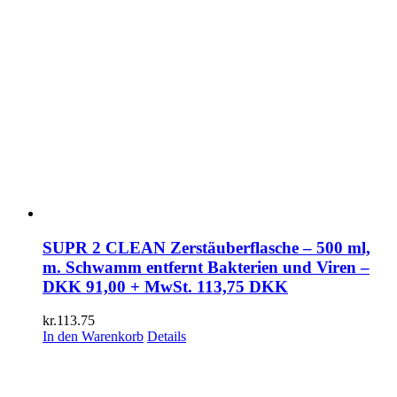
SUPR 2 CLEAN Zerstäuberflasche – 500 ml,
m. Schwamm entfernt Bakterien und Viren –
DKK 91,00 + MwSt. 113,75 DKK
kr.
113.75
In den Warenkorb
Details