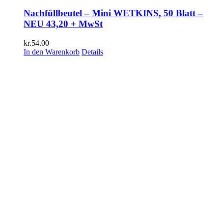
Nachfüllbeutel – Mini WETKINS, 50 Blatt –
NEU 43,20 + MwSt
kr.
54.00
In den Warenkorb
Details