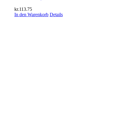
kr.
113.75
In den Warenkorb
Details