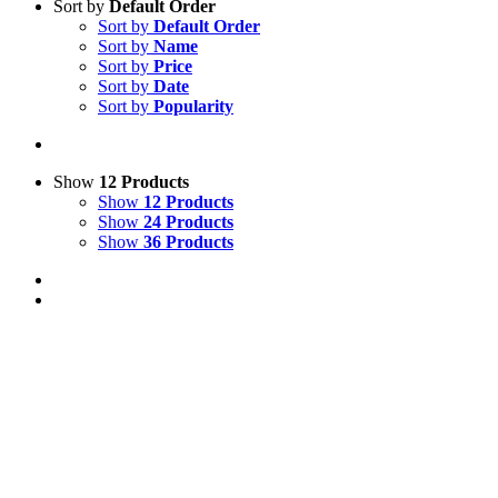
Sort by
Default Order
Sort by
Default Order
Sort by
Name
Sort by
Price
Sort by
Date
Sort by
Popularity
Show
12 Products
Show
12 Products
Show
24 Products
Show
36 Products