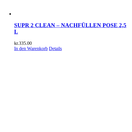
SUPR 2 CLEAN – NACHFÜLLEN POSE 2,5
L
kr.
335.00
In den Warenkorb
Details