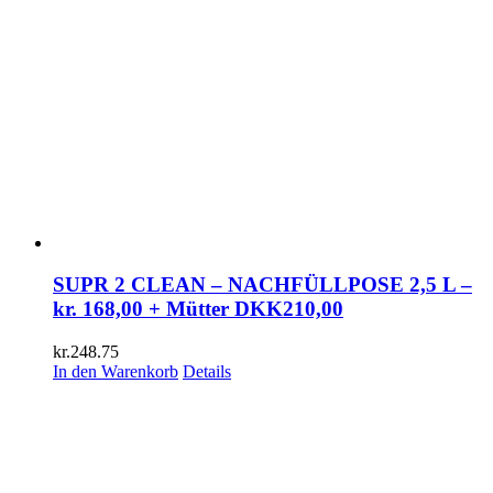
SUPR 2 CLEAN – NACHFÜLLPOSE 2,5 L –
kr. 168,00 + Mütter DKK210,00
kr.
248.75
In den Warenkorb
Details