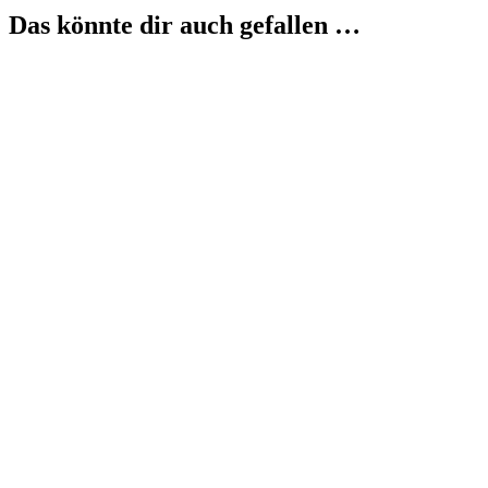
Das könnte dir auch gefallen …