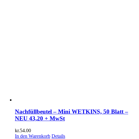
Nachfüllbeutel – Mini WETKINS, 50 Blatt –
NEU 43,20 + MwSt
kr.
54.00
In den Warenkorb
Details