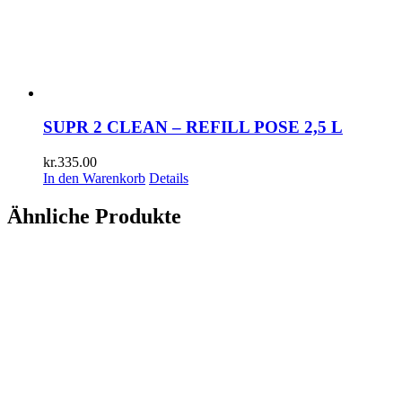
SUPR 2 CLEAN – REFILL POSE 2,5 L
kr.
335.00
In den Warenkorb
Details
Ähnliche Produkte