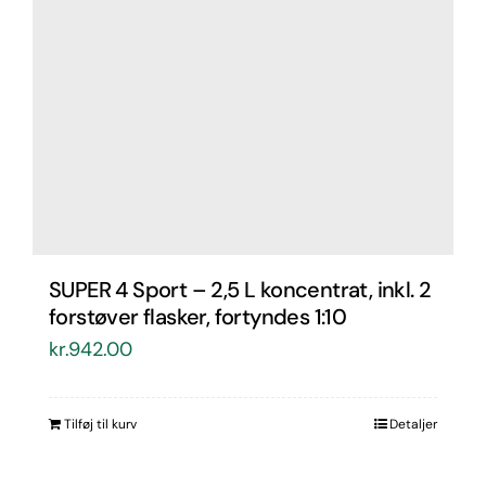
SUPER 4 Sport – 2,5 L koncentrat, inkl. 2
forstøver flasker, fortyndes 1:10
kr.
942.00
Tilføj til kurv
Detaljer