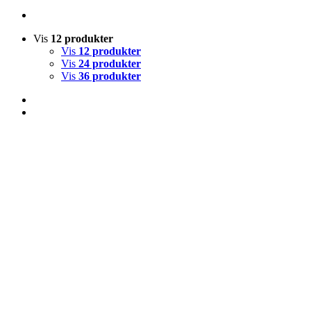
Vis
12 produkter
Vis
12 produkter
Vis
24 produkter
Vis
36 produkter