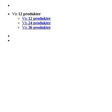
Vis
12 produkter
Vis
12 produkter
Vis
24 produkter
Vis
36 produkter