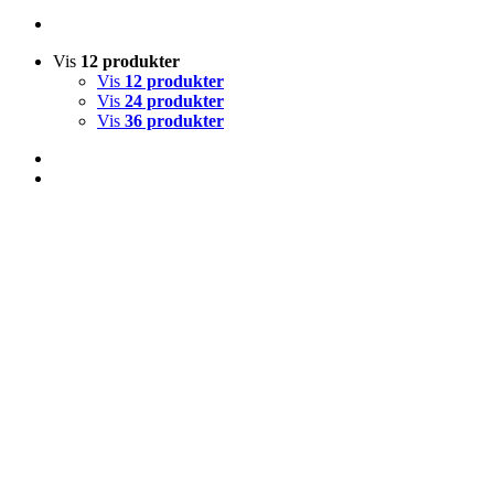
Vis
12 produkter
Vis
12 produkter
Vis
24 produkter
Vis
36 produkter